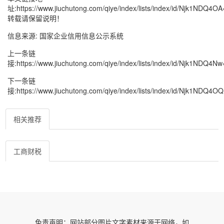
址:
https://www.jiuchutong.com/qiye/index/lists/index/id/Njk1NDQ4OA
转载请保留说明！
信息来源:
国家企业信用信息公示系统
上一条链
接:
https://www.jiuchutong.com/qiye/index/lists/index/id/Njk1NDQ4Nw
下一条链
接:
https://www.jiuchutong.com/qiye/index/lists/index/id/Njk1NDQ4OQ
相关推荐
工商财税
免责声明：网站部分图片文字素材来源于网络，如