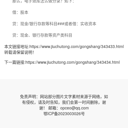
那么，电子退库怎么做分录？如下：
借：股本
贷：现金/银行存款等科目###或者借：实收资本
贷：现金、银行存款等资产类科目
本文链接地址:
https://www.jiuchutong.com/gongshang/343433.html
转载请保留说明！
下一篇链接:
https://www.jiuchutong.com/gongshang/343434.html
免责声明：网站部分图片文字素材来源于网络，如
有侵权，请及时告知，我们会第一时间删除，谢
谢！ 邮箱：opceo@qq.com
鄂ICP备2023003026号