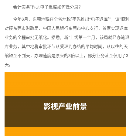
会计实务*作之电子退库如何做分录?
今年6月，东莞地税在全省地税*率先推出“电子退库*”，该*顺利
对接东莞市财政局、中国人民银行东莞市中心支行，首家实现退库
业务的全程审批无纸化。据悉，新*上线第一个月，该局就经办笔退
库业务，其中地税审批环节从受理到办结的平均时间，从以往的天
缩短至不到天，办理速度是原来的3倍以上，部分业务甚至仅用了3
天。