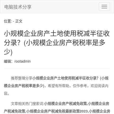
电脑技术分享
切
换
导
位置: - 正文
航
小规模企业房产土地使用税减半征收
分录？(小规模企业房产税税率是多
少)
编辑：rootadmin
推荐整理分享
小规模企业房产土地使用税减半征收分录？(小规
模企业房产税税率是多少)
，希望有所帮助，仅作参考，欢迎阅读内
容。
文章相关热门搜索词:
小规模企业房产税减免政策,小规模企业房
产税减免政策,小规模企业房产税减免税最新政策2023,小规模企业房