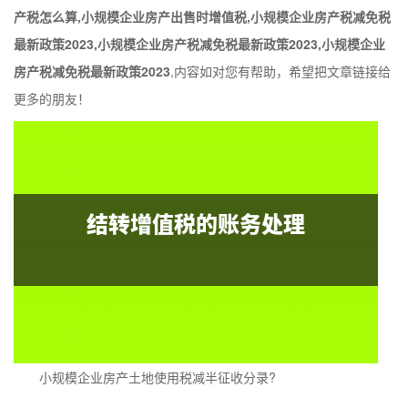
产税怎么算,小规模企业房产出售时增值税,小规模企业房产税减免税
最新政策2023,小规模企业房产税减免税最新政策2023,小规模企业
房产税减免税最新政策2023
,内容如对您有帮助，希望把文章链接给
更多的朋友！
小规模企业房产土地使用税减半征收分录?