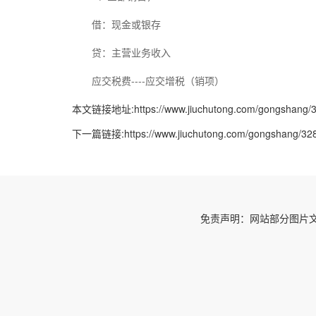
借：现金或银存
贷：主营业务收入
应交税费----应交增税（销项）
本文链接地址:
https://www.jiuchutong.com/gongshang/
下一篇链接:
https://www.jiuchutong.com/gongshang/32
免责声明：网站部分图片文