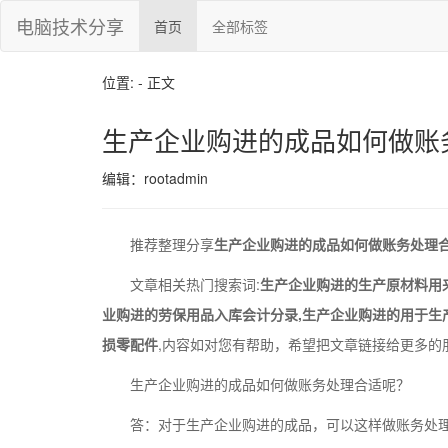
电脑技术分享
首页
全部标签
位置: - 正文
生产企业购进的成品如何做账
编辑：rootadmin
推荐整理分享
生产企业购进的成品如何做账务处理合
文章相关热门搜索词:
生产企业购进的生产原材料用
业购进的劳保用品入库会计分录,生产企业购进的用于生
损零配件
,内容如对您有帮助，希望把文章链接给更多的
生产企业购进的成品如何做账务处理合适呢？
答：对于生产企业购进的成品，可以这样做账务处