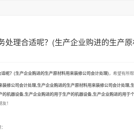
务处理合适呢？(生产企业购进的生产原
适呢？(生产企业购进的生产原材料用来装修公司会计处理)
，希望有所帮
来装修公司会计处理,生产企业购进的生产原材料用来装修公司会计处理,
产的机器设备,生产企业购进的用于生产的机器设备,生产企业购进的用于
朋友！
理：