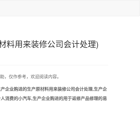
材料用来装修公司会计处理)
助，仅作参考，欢迎阅读内容。
生产企业购进的生产原材料用来装修公司会计处理,生产企
个人消费的小汽车,生产企业购进的用于返修产品修理的易