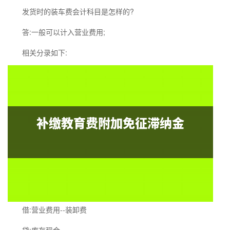
发货时的装车费会计科目是怎样的?
答:一般可以计入营业费用;
相关分录如下:
借:营业费用--装卸费