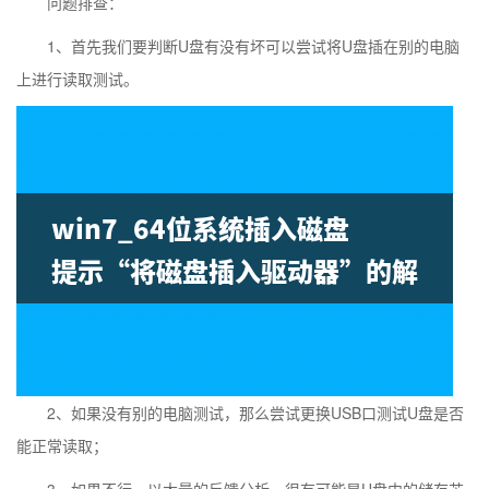
问题排查：
1、首先我们要判断U盘有没有坏可以尝试将U盘插在别的电脑
上进行读取测试。
2、如果没有别的电脑测试，那么尝试更换USB口测试U盘是否
能正常读取；