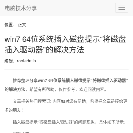
电脑技术分享
切
换
导
位置: - 正文
航
win7 64位系统插入磁盘提示“将磁盘
插入驱动器”的解决方法
编辑：rootadmin
推荐整理分享
win7 64位系统插入磁盘提示“将磁盘插入驱动器”
的解决方法
，希望有所帮助，仅作参考，欢迎阅读内容。
文章相关热门搜索词:
,内容如对您有帮助，希望把文章链接给更
多的朋友！
插入磁盘提示“将磁盘插入驱动器”的问题现象，具体如下所示：